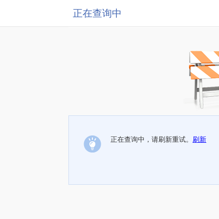
正在查询中
正在查询中，请刷新重试。
刷新