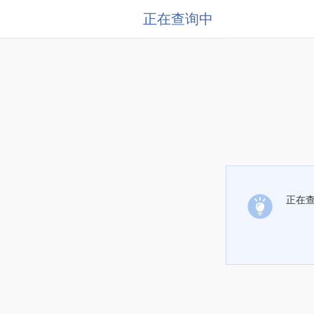
正在查询中
正在