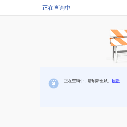
正在查询中
正在查询中，请刷新重试。
刷新